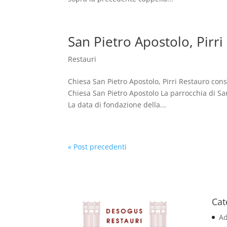
San Pietro Apostolo, Pirri
Restauri
Chiesa San Pietro Apostolo, Pirri Restauro co
Chiesa San Pietro Apostolo La parrocchia di San
La data di fondazione della...
« Post precedenti
Cat
Ad