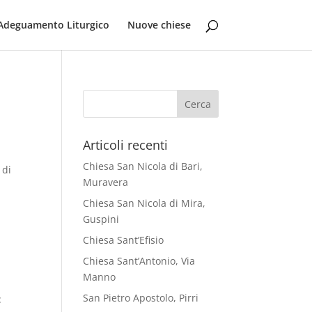
Adeguamento Liturgico
Nuove chiese
Articoli recenti
Chiesa San Nicola di Bari,
 di
Muravera
Chiesa San Nicola di Mira,
Guspini
Chiesa Sant’Efisio
Chiesa Sant’Antonio, Via
Manno
San Pietro Apostolo, Pirri
: