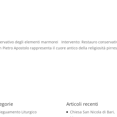
nservativo degli elementi marmorei Intervento: Restauro conservati
 Pietro Apostolo rappresenta il cuore antico della religiosità pirres
egorie
Articoli recenti
eguamento Liturgico
Chiesa San Nicola di Bari,