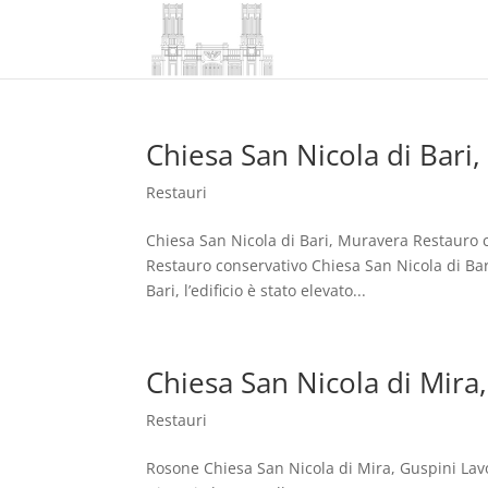
Chiesa San Nicola di Bari
Restauri
Chiesa San Nicola di Bari, Muravera Restauro c
Restauro conservativo Chiesa San Nicola di Bar
Bari, l’edificio è stato elevato...
Chiesa San Nicola di Mira
Restauri
Rosone Chiesa San Nicola di Mira, Guspini Lavo