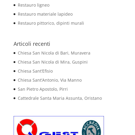
Restauro ligneo
Restauro materiale lapideo
Restauro pittorico, dipinti murali
Articoli recenti
Chiesa San Nicola di Bari, Muravera
Chiesa San Nicola di Mira, Guspini
Chiesa Sant’Efisio
Chiesa Sant’Antonio, Via Manno
San Pietro Apostolo, Pirri
Cattedrale Santa Maria Assunta, Oristano