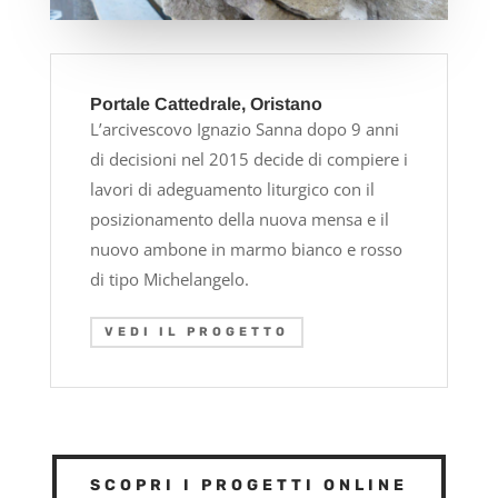
Portale Cattedrale, Oristano
L’arcivescovo Ignazio Sanna dopo 9 anni
di decisioni nel 2015 decide di compiere i
lavori di adeguamento liturgico con il
posizionamento della nuova mensa e il
nuovo ambone in marmo bianco e rosso
di tipo Michelangelo.
VEDI IL PROGETTO
SCOPRI I PROGETTI ONLINE