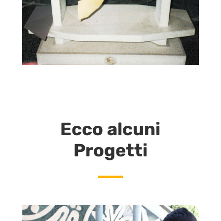
Ecco alcuni
Progetti