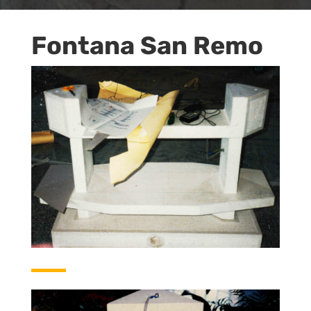
Fontana San Remo