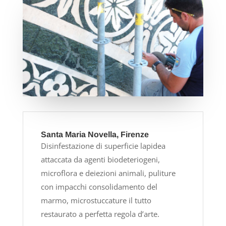
Santa Maria Novella, Firenze
Disinfestazione di superficie lapidea
attaccata da agenti biodeteriogeni,
microflora e deiezioni animali, puliture
con impacchi consolidamento del
marmo, microstuccature il tutto
restaurato a perfetta regola d’arte.