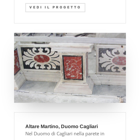
VEDI IL PROGETTO
Altare Martino, Duomo Cagliari
Nel Duomo di Cagliari nella parete in