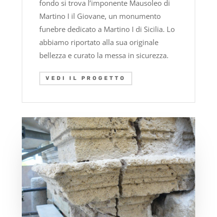
fondo si trova l’imponente Mausoleo di
Martino I il Giovane, un monumento
funebre dedicato a Martino I di Sicilia. Lo
abbiamo riportato alla sua originale
bellezza e curato la messa in sicurezza.
VEDI IL PROGETTO