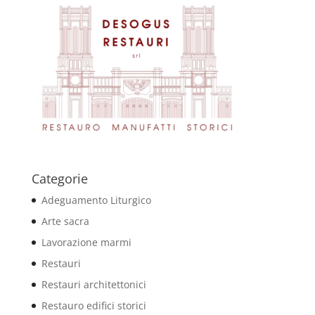
Categorie
Adeguamento Liturgico
Arte sacra
Lavorazione marmi
Restauri
Restauri architettonici
Restauro edifici storici