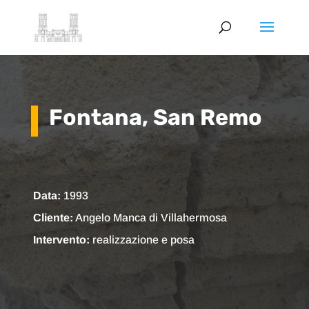
Fontana, San Remo
Data:
1993
Cliente:
Angelo Manca di Villahermosa
Intervento:
realizzazione e posa