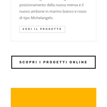
posizionamento della nuova mensa e il
nuovo ambone in marmo bianco e rosso
di tipo Michelangelo.
VEDI IL PROGETTO
SCOPRI I PROGETTI ONLINE