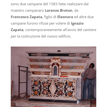
sono due campane del 1583 fatte realizzare dal
maestro campanaro
Lorenzo Broton
, da
Francesco Zapata
, figlio di
Eleonora
ed altre due
campane furono rifuse per volere di
Ignazio
Zapata
, contemporaneamente all’avvio del cantiere
per la costruzione del nuovo edificio.