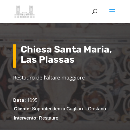
Chiesa Santa Maria,
Las Plassas
Restauro dell’altare maggiore
Data:
1995
Cliente:
Soprintendenza Cagliari – Oristano
Intervento:
Restauro