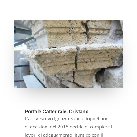
Portale Cattedrale, Oristano
L’arcivescovo Ignazio Sanna dopo 9 anni
di decisioni nel 2015 decide di compiere i
lavori di adeguamento liturgico con il