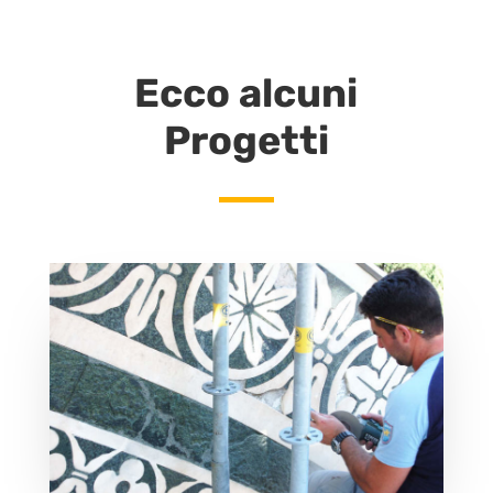
Ecco alcuni
Progetti