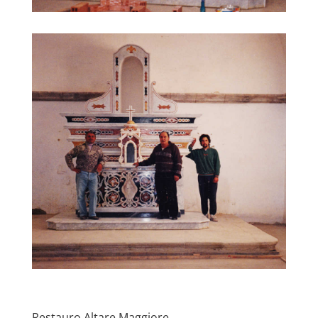
Restauro Altare Maggiore