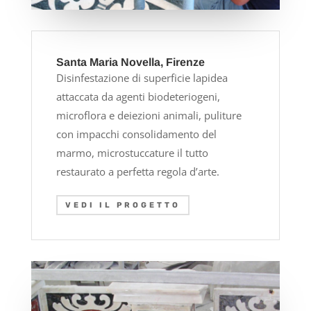
Santa Maria Novella, Firenze
Disinfestazione di superficie lapidea
attaccata da agenti biodeteriogeni,
microflora e deiezioni animali, puliture
con impacchi consolidamento del
marmo, microstuccature il tutto
restaurato a perfetta regola d’arte.
VEDI IL PROGETTO