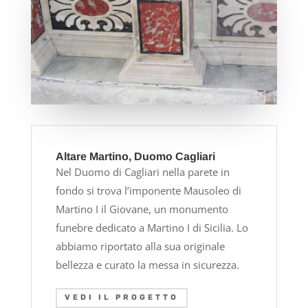
Altare Martino, Duomo Cagliari
Nel Duomo di Cagliari nella parete in
fondo si trova l’imponente Mausoleo di
Martino I il Giovane, un monumento
funebre dedicato a Martino I di Sicilia. Lo
abbiamo riportato alla sua originale
bellezza e curato la messa in sicurezza.
VEDI IL PROGETTO