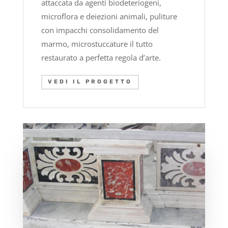
attaccata da agenti biodeteriogeni,
microflora e deiezioni animali, puliture
con impacchi consolidamento del
marmo, microstuccature il tutto
restaurato a perfetta regola d’arte.
VEDI IL PROGETTO