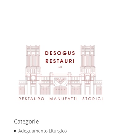
Categorie
Adeguamento Liturgico