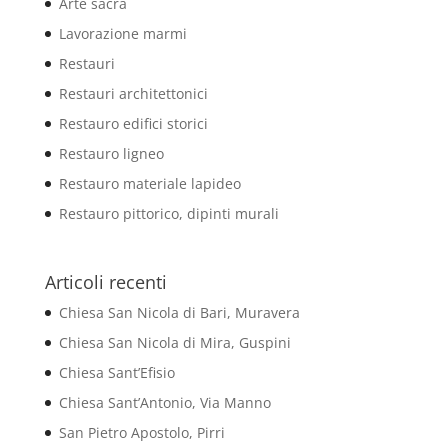
Arte sacra
Lavorazione marmi
Restauri
Restauri architettonici
Restauro edifici storici
Restauro ligneo
Restauro materiale lapideo
Restauro pittorico, dipinti murali
Articoli recenti
Chiesa San Nicola di Bari, Muravera
Chiesa San Nicola di Mira, Guspini
Chiesa Sant’Efisio
Chiesa Sant’Antonio, Via Manno
San Pietro Apostolo, Pirri