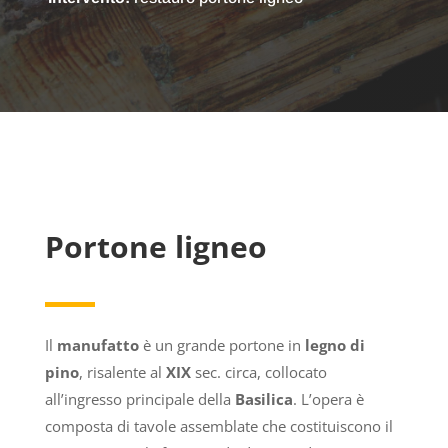
Portone ligneo
Il
manufatto
è un grande portone in
legno di
pino
, risalente al
XIX
sec. circa, collocato
all’ingresso principale della
Basilica
. L’opera è
composta di tavole assemblate che costituiscono il