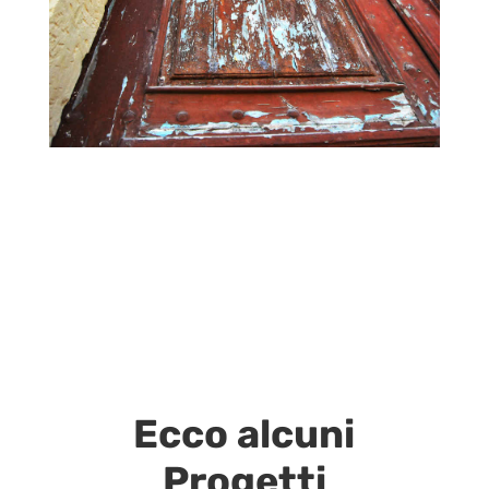
Ecco alcuni
Progetti