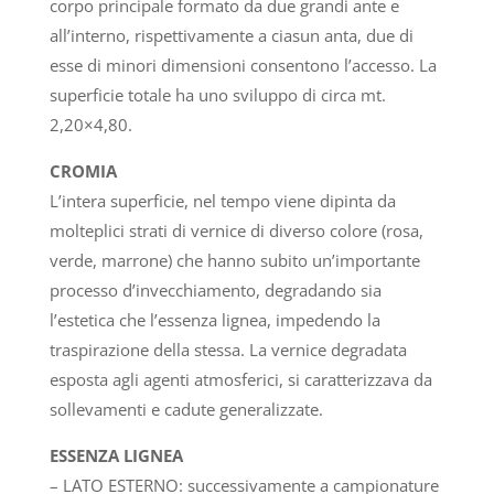
corpo principale formato da due grandi ante e
all’interno, rispettivamente a ciasun anta, due di
esse di minori dimensioni consentono l’accesso. La
superficie totale ha uno sviluppo di circa mt.
2,20×4,80.
CROMIA
L’intera superficie, nel tempo viene dipinta da
molteplici strati di vernice di diverso colore (rosa,
verde, marrone) che hanno subito un’importante
processo d’invecchiamento, degradando sia
l’estetica che l’essenza lignea, impedendo la
traspirazione della stessa. La vernice degradata
esposta agli agenti atmosferici, si caratterizzava da
sollevamenti e cadute generalizzate.
ESSENZA LIGNEA
– LATO ESTERNO: successivamente a campionature