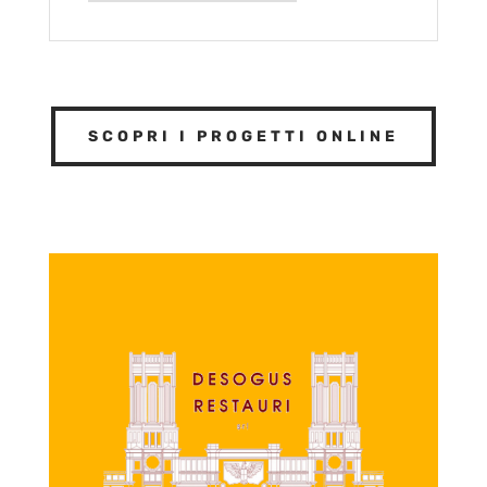
SCOPRI I PROGETTI ONLINE