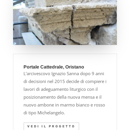
Portale Cattedrale, Oristano
L’arcivescovo Ignazio Sanna dopo 9 anni
di decisioni nel 2015 decide di compiere i
lavori di adeguamento liturgico con il
posizionamento della nuova mensa e il
nuovo ambone in marmo bianco e rosso
di tipo Michelangelo.
VEDI IL PROGETTO