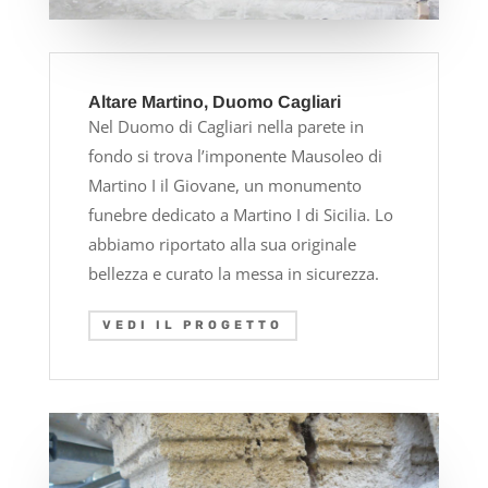
Altare Martino, Duomo Cagliari
Nel Duomo di Cagliari nella parete in
fondo si trova l’imponente Mausoleo di
Martino I il Giovane, un monumento
funebre dedicato a Martino I di Sicilia. Lo
abbiamo riportato alla sua originale
bellezza e curato la messa in sicurezza.
VEDI IL PROGETTO