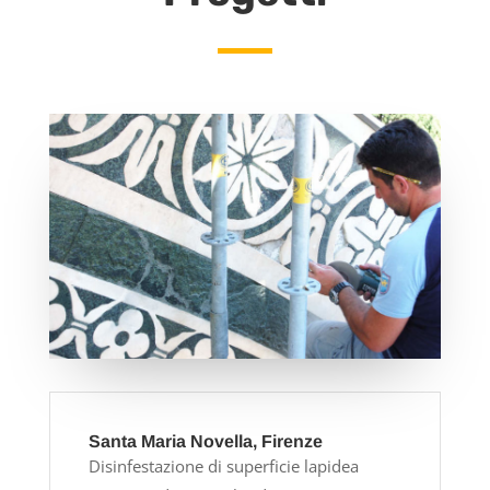
Santa Maria Novella, Firenze
Disinfestazione di superficie lapidea