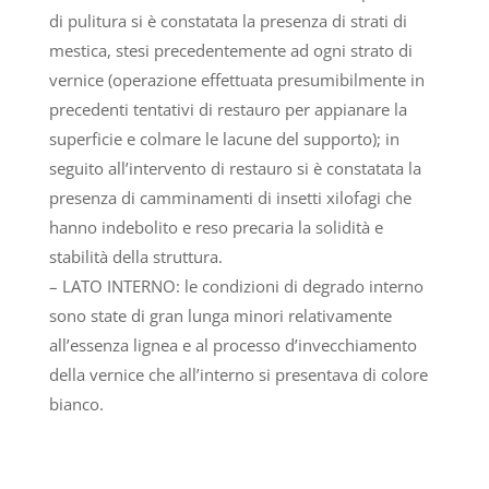
di pulitura si è constatata la presenza di strati di
mestica, stesi precedentemente ad ogni strato di
vernice (operazione effettuata presumibilmente in
precedenti tentativi di restauro per appianare la
superficie e colmare le lacune del supporto); in
seguito all’intervento di restauro si è constatata la
presenza di camminamenti di insetti xilofagi che
hanno indebolito e reso precaria la solidità e
stabilità della struttura.
– LATO INTERNO: le condizioni di degrado interno
sono state di gran lunga minori relativamente
all’essenza lignea e al processo d’invecchiamento
della vernice che all’interno si presentava di colore
bianco.